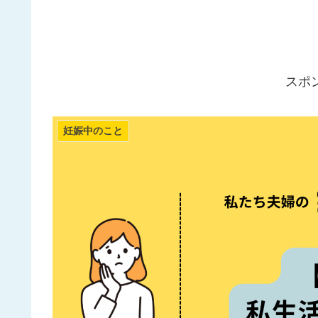
スポ
妊娠中のこと