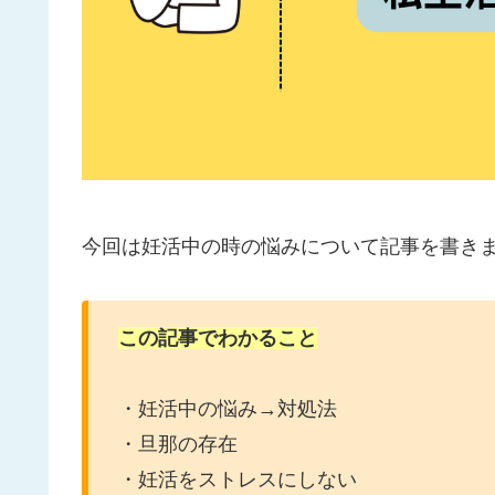
今回は妊活中の時の悩みについて記事を書き
この記事でわかること
・妊活中の悩み→対処法
・旦那の存在
・妊活をストレスにしない