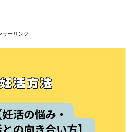
ンサーリンク