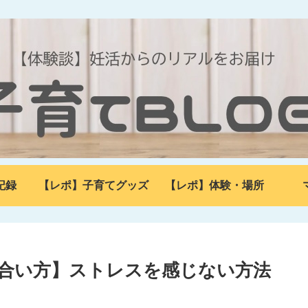
記録
【レポ】子育てグッズ
【レポ】体験・場所
合い方】ストレスを感じない方法