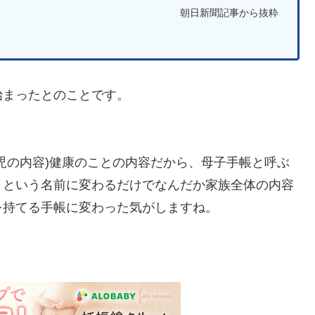
朝日新聞記事から抜粋
始まったとのことです。
児の内容)健康のことの内容だから、母子手帳と呼ぶ
」という名前に変わるだけでなんだか家族全体の内容
を持てる手帳に変わった気がしますね。