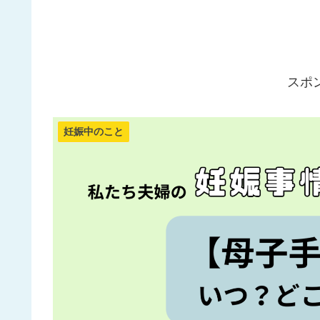
スポ
妊娠中のこと