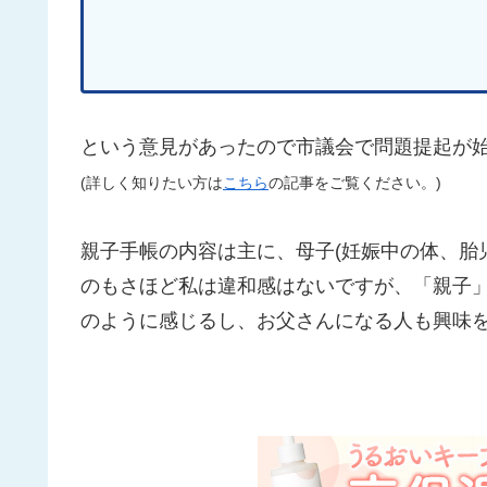
という意見があったので市議会で問題提起が
(詳しく知りたい方は
こちら
の記事をご覧ください。)
親子手帳の内容は主に、母子(妊娠中の体、胎
のもさほど私は違和感はないですが、「親子
のように感じるし、お父さんになる人も興味