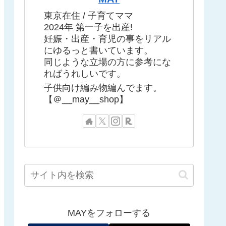
東京在住 / 子育てママ
2024年 第一子を出産!
妊娠・出産・育児の事をリアル
にゆるっと書いています。
同じような立場の方に参考にな
ればうれしいです。
子供向け編み物編んでます。
【＠__may__shop】
MAYをフォローする