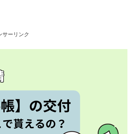
ンサーリンク