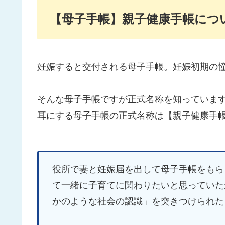
【母子手帳】親子健康手帳につ
妊娠すると交付される母子手帳。妊娠初期の
そんな母子手帳ですが正式名称を知っていま
耳にする母子手帳の正式名称は【親子健康手帳
役所で妻と妊娠届を出して母子手帳をもら
て一緒に子育てに関わりたいと思っていた
かのような社会の認識」を突きつけられた