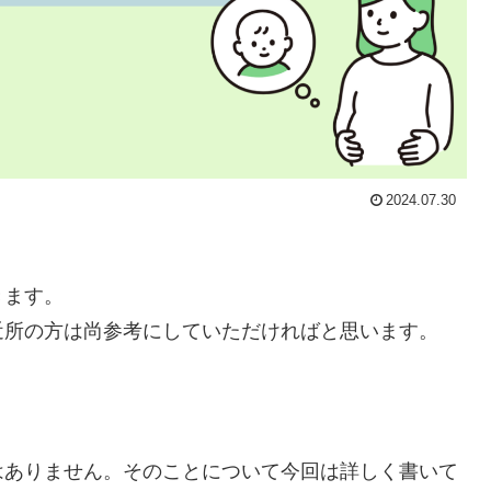
2024.07.30
きます。
近所の方は尚参考にしていただければと思います。
はありません。そのことについて今回は詳しく書いて