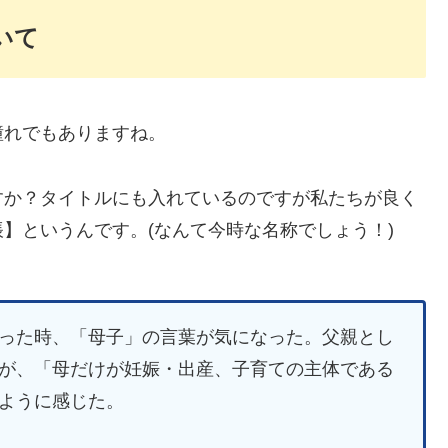
いて
憧れでもありますね。
すか？タイトルにも入れているのですが私たちが良く
】というんです。(なんて今時な名称でしょう！)
った時、「母子」の言葉が気になった。父親とし
が、「母だけが妊娠・出産、子育ての主体である
ように感じた。