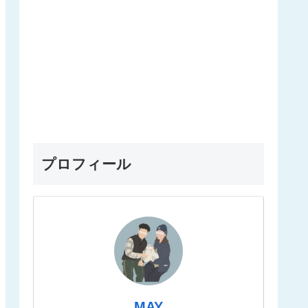
プロフィール
MAY