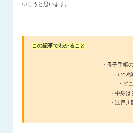
いこうと思います。
この記事でわかること
・母子手帳
・いつ
・ど
・中身は
・江戸川