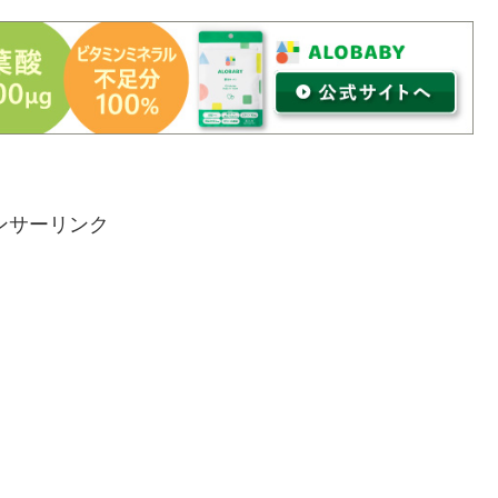
ンサーリンク